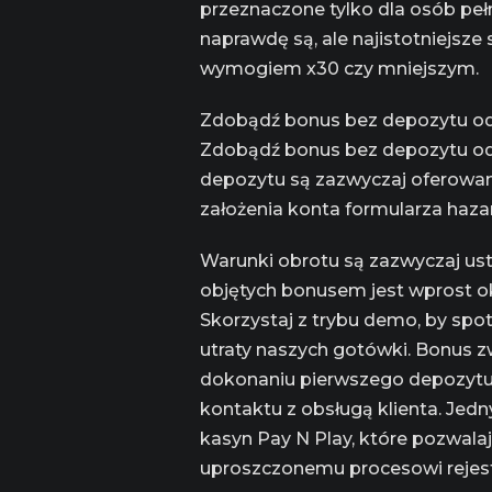
przeznaczone tylko dla osób pe
naprawdę są, ale najistotniejsze
wymogiem x30 czy mniejszym.
Zdobądź bonus bez depozytu od 
Zdobądź bonus bez depozytu od P
depozytu są zazwyczaj oferowan
założenia konta formularza haza
Warunki obrotu są zazwyczaj ust
objętych bonusem jest wprost okr
Skorzystaj z trybu demo, by spo
utraty naszych gotówki. Bonus 
dokonaniu pierwszego depozytu
kontaktu z obsługą klienta. Jed
kasyn Pay N Play, które pozwalają
uproszczonemu procesowi rejestr