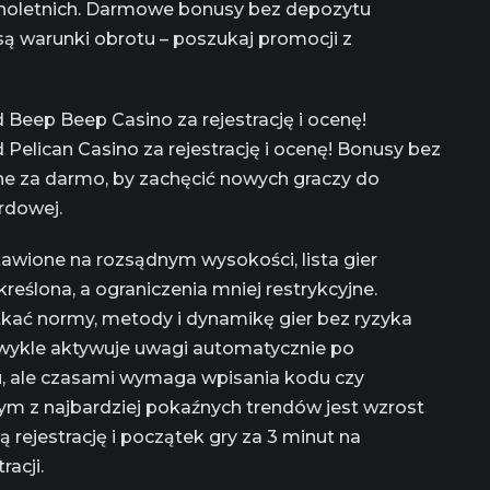
łnoletnich. Darmowe bonusy bez depozytu
 są warunki obrotu – poszukaj promocji z
Beep Beep Casino za rejestrację i ocenę!
elican Casino za rejestrację i ocenę! Bonusy bez
e za darmo, by zachęcić nowych graczy do
rdowej.
awione na rozsądnym wysokości, lista gier
eślona, a ograniczenia mniej restrykcyjne.
tkać normy, metody i dynamikę gier bez ryzyka
zwykle aktywuje uwagi automatycznie po
, ale czasami wymaga wpisania kodu czy
nym z najbardziej pokaźnych trendów jest wzrost
 rejestrację i początek gry za 3 minut na
acji.