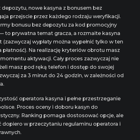
 depozytu, nowe kasyna z bonusem bez
a przejscie przez każdego rodzaju weryfikacji.
 normy bonusu bez depozytu za kod promocyjny
— to prywatna temat gracza, a rozmaite kasyna
at (zazwyczaj wypłaty można wypełnić tylko w ten
 płatność). Na realizację kryteriów obrotu masz
 momentu aktywacji. Cały proces zazwyczaj nie
eżeli masz pod ręką telefon i dostęp do swojej
zazwyczaj za 3 minut do 24 godzin, w zależności od
a.
zystość operatora kasyna i pełne przestrzeganie
olsce. Proces oceny i doboru kasyn do
rystyczny. Ranking pomaga dostosować opcje, ale
 dopiero w przeczytaniu regulaminu operatora i
rawnych.