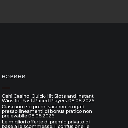
НОВИНИ
Oshi Casino: Quick‑Hit Slots and Instant
Wins for Fast‑Paced Players
08.08.2026
Ciascuno rso premi saranno erogati
presso lineamenti di bonus pratico non
prelevabile
08.08.2026
Le migliori offerte di premio privato di
base a le scommesse, il confusione, le