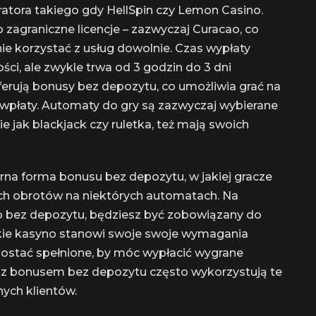
ratora takiego gdy HellSpin czy Lemon Casino.
o zagraniczne licencje – zazwyczaj Curacao, co
ie korzystać z usług dowolnie. Czas wypłaty
ści, ale zwykle trwa od 3 godzin do 3 dni
erują bonusy bez depozytu, co umożliwia grać na
wpłaty. Automaty do gry są zazwyczaj wybierane
kie jak blackjack czy ruletka, też mają swoich
na forma bonusu bez depozytu, w jakiej gracze
ch obrotów na niektórych automatach. Na
uro bez depozytu, będziesz być zobowiązany do
tkie kasyno stanowi swoje swoje wymagania
zostać spełnione, by móc wypłacić wygrane
 z bonusem bez depozytu często wykorzystują te
nych klientów.