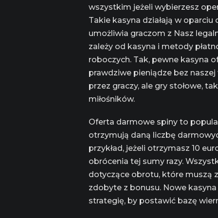
wszystkim jeżeli wybierzesz ope
Takie kasyna działają w oparciu 
umożliwia graczom z Nasz legaln
zależy od kasyna i metody płatno
roboczych. Tak, pewne kasyna of
prawdziwe pieniądze bez naszej 
przez graczy, ale gry stołowe, ta
miłośników.
Oferta darmowe spiny to popular
otrzymują daną liczbę darmowy
przykład, jeżeli otrzymasz 10 e
obrócenia tej sumy razy. Wszys
dotyczące obrotu, które muszą 
zdobyte z bonusu. Nowe kasyna
strategię, by postawić bazę wier