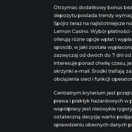
Otrzymac dodatkowy bonus bez
depozytu posiada trendy wymagaj
Spójrz teraz na najistotniejsze
Lemon Casino. Wybór płatności 
oferują różne opcje wpłat i wypł
sposób, w jaki została wypłacona
zazwyczaj od dwóch do 7 dni od
interesuje ponad chwilę czasu, j
skrzynki e-mail. Środki trafiają 
obciążenia sieci i funkcji operator
Centralnym kryterium jest przejr
prawa i praktyk hazardowych w p
współpracy jest niezwykle rygo
ostateczną decyzję warto podjąć
sprawdzeniu obecnych danych p